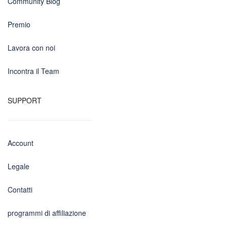
Community Blog
Premio
Lavora con noi
Incontra il Team
SUPPORT
Account
Legale
Contatti
programmi di affiliazione