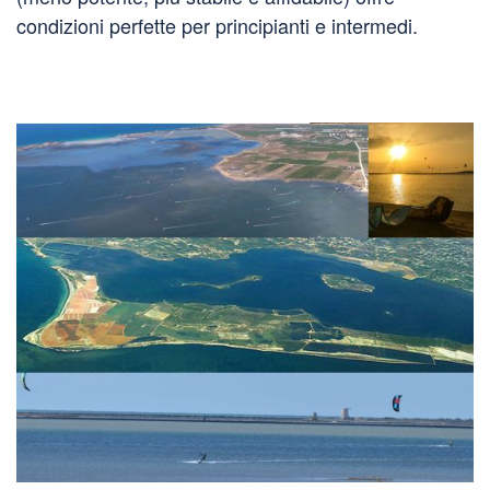
condizioni perfette per principianti e intermedi.