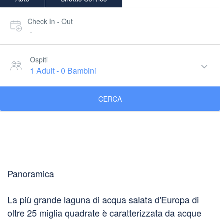
Check In - Out
-
Ospiti
1 Adult
-
0 Bambini
CERCA
Panoramica
La più grande laguna di acqua salata d'Europa di
oltre 25 miglia quadrate è caratterizzata da acque