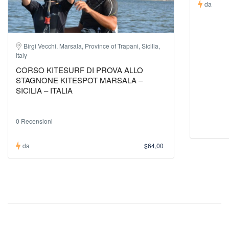
da
Birgi Vecchi, Marsala, Province of Trapani, Sicilia,
Italy
CORSO KITESURF DI PROVA ALLO
STAGNONE KITESPOT MARSALA –
SICILIA – ITALIA
0 Recensioni
da
$64,00