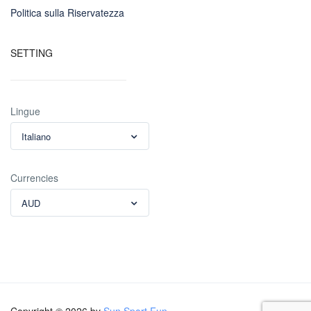
Politica sulla Riservatezza
SETTING
Lingue
Italiano
Currencies
AUD