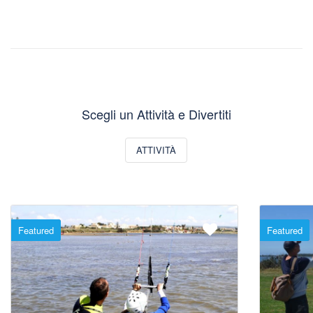
Scegli un Attività e Divertiti
ATTIVITÀ
Featured
Featured