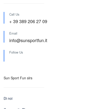
Call Us
+ 39 389 206 27 09
Email
info@sunsportfun.it
Follow Us
Sun Sport Fun slrs
Di noi