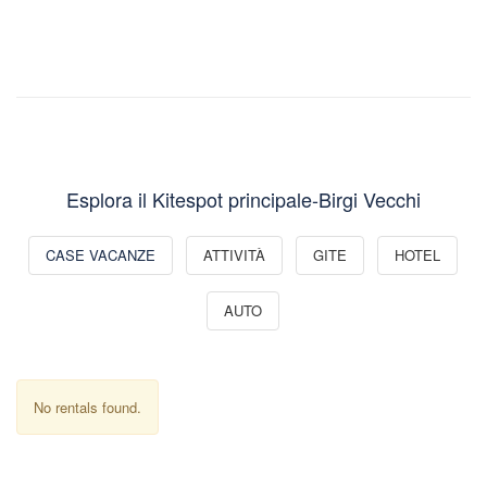
Esplora il Kitespot principale-Birgi Vecchi
CASE VACANZE
ATTIVITÀ
GITE
HOTEL
AUTO
No rentals found.