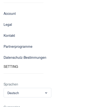
Account
Legal
Kontakt
Partnerprogramme
Datenschutz-Bestimmungen
SETTING
Sprachen
Deutsch