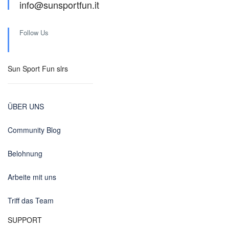
info@sunsportfun.it
Follow Us
Sun Sport Fun slrs
ÜBER UNS
Community Blog
Belohnung
Arbeite mit uns
Triff das Team
SUPPORT