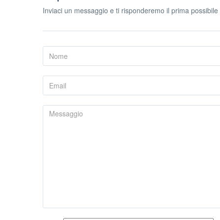
Inviaci un messaggio e ti risponderemo il prima possibile