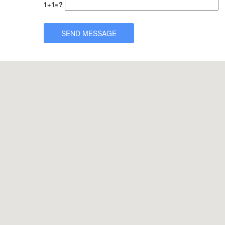
1+1=?