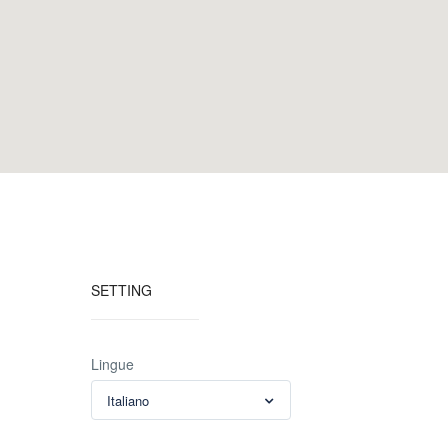
SETTING
Lingue
Italiano