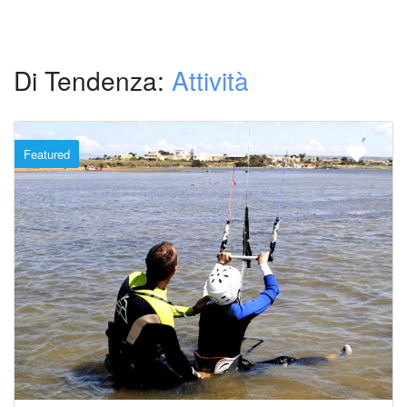
Di Tendenza:
Attività
Featured