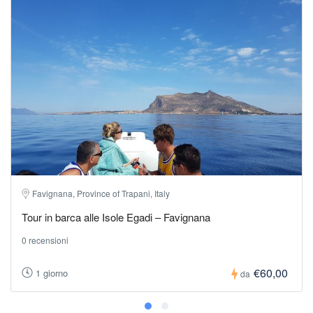
Favignana, Province of Trapani, Italy
Tour in barca alle Isole Egadi – Favignana
0 recensioni
€60,00
1 giorno
da