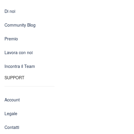
Di noi
Community Blog
Premio
Lavora con noi
Incontra il Team
SUPPORT
Account
Legale
Contatti