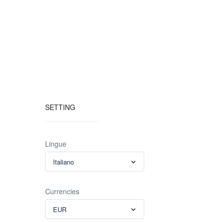
SETTING
Lingue
Italiano
Currencies
EUR