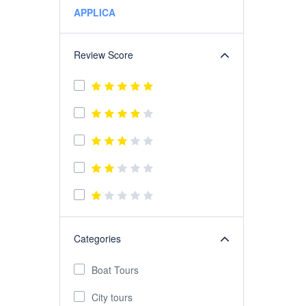
APPLICA
Review Score
Categories
Boat Tours
City tours