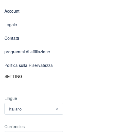
Account
Legale
Contatti
programmi di affiliazione
Politica sulla Riservatezza
SETTING
Lingue
Italiano
Currencies