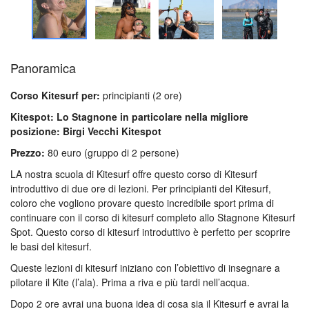
Panoramica
Corso Kitesurf per:
principianti (2 ore)
Kitespot: Lo Stagnone in particolare nella migliore
posizione: Birgi Vecchi Kitespot
Prezzo:
80 euro (gruppo di 2 persone)
LA nostra scuola di Kitesurf offre questo corso di Kitesurf
introduttivo di due ore di lezioni. Per principianti del Kitesurf,
coloro che vogliono provare questo incredibile sport prima di
continuare con il corso di kitesurf completo allo Stagnone Kitesurf
Spot. Questo corso di kitesurf introduttivo è perfetto per scoprire
le basi del kitesurf.
Queste lezioni di kitesurf iniziano con l’obiettivo di insegnare a
pilotare il Kite (l’ala). Prima a riva e più tardi nell’acqua.
Dopo 2 ore avrai una buona idea di cosa sia il Kitesurf e avrai la