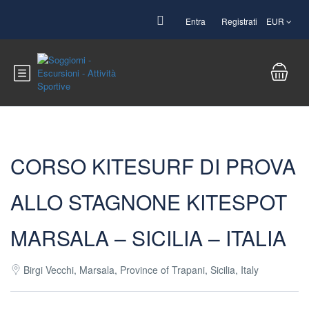
Entra
Registrati
EUR
CORSO KITESURF DI PROVA
ALLO STAGNONE KITESPOT
MARSALA – SICILIA – ITALIA
Birgi Vecchi, Marsala, Province of Trapani, Sicilia, Italy