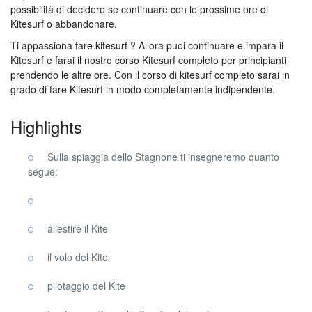
possibilità di decidere se continuare con le prossime ore di
Kitesurf o abbandonare.
Ti appassiona fare kitesurf ? Allora puoi continuare e impara il
Kitesurf e farai il nostro corso Kitesurf completo per principianti
prendendo le altre ore. Con il corso di kitesurf completo sarai in
grado di fare Kitesurf in modo completamente indipendente.
Highlights
Sulla spiaggia dello Stagnone ti insegneremo quanto
segue:
allestire il Kite
il volo del Kite
pilotaggio del Kite