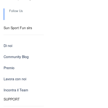
Follow Us
Sun Sport Fun slrs
Di noi
Community Blog
Premio
Lavora con noi
Incontra il Team
SUPPORT